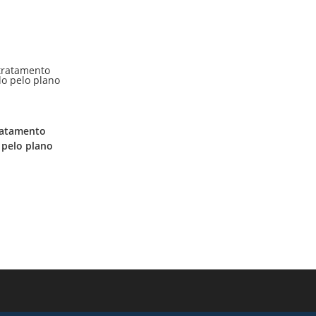
tratamento
 pelo plano