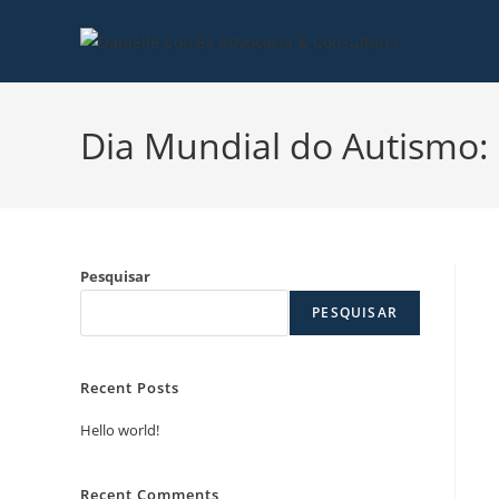
Dia Mundial do Autismo: 
Pesquisar
PESQUISAR
Recent Posts
Hello world!
Recent Comments