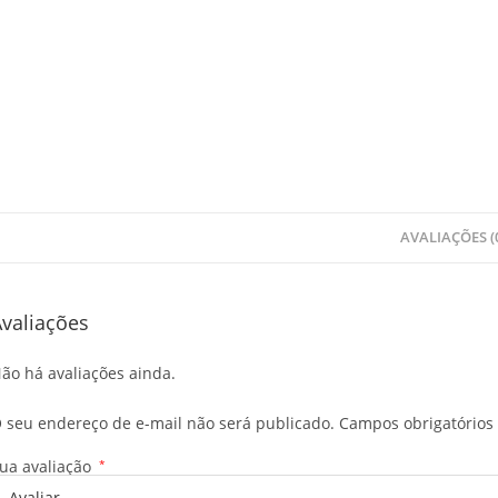
AVALIAÇÕES (
valiações
ão há avaliações ainda.
 seu endereço de e-mail não será publicado.
Campos obrigatório
ua avaliação
*