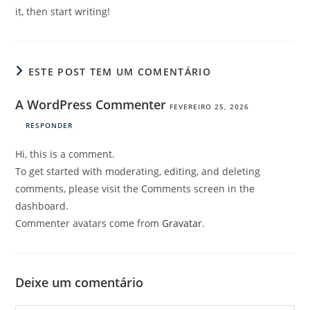
it, then start writing!
ESTE POST TEM UM COMENTÁRIO
A WordPress Commenter
FEVEREIRO 25, 2026
RESPONDER
Hi, this is a comment.
To get started with moderating, editing, and deleting
comments, please visit the Comments screen in the
dashboard.
Commenter avatars come from
Gravatar
.
Deixe um comentário