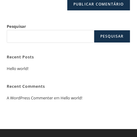
Pesquisar
PESQUISAR
Recent Posts
Hello world!
Recent Comments
A WordPress Commenter
em
Hello world!