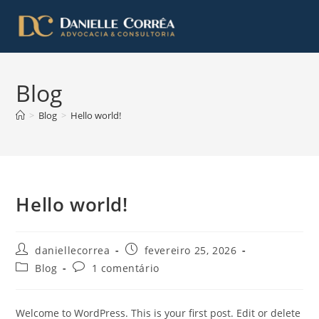
Blog
>
Blog
>
Hello world!
Hello world!
daniellecorrea
fevereiro 25, 2026
Blog
1 comentário
Welcome to WordPress. This is your first post. Edit or delete