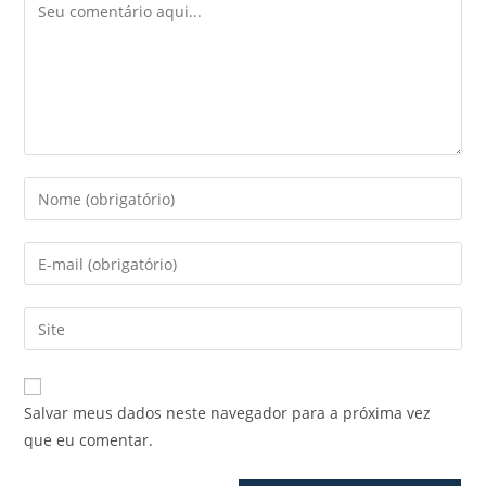
Salvar meus dados neste navegador para a próxima vez
que eu comentar.